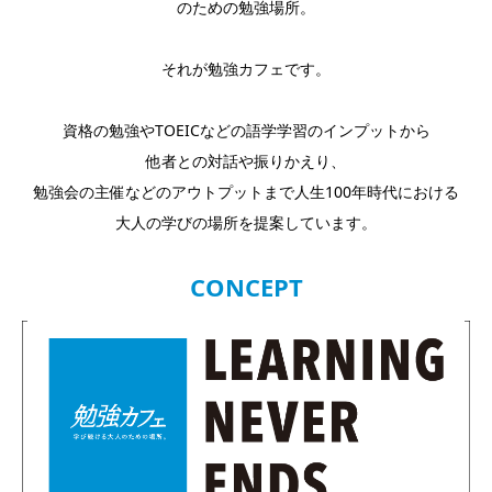
のための勉強場所。
それが勉強カフェです。
資格の勉強やTOEICなどの語学学習のインプットから
他者との対話や振りかえり、
勉強会の主催などのアウトプットまで人生100年時代における
大人の学びの場所を提案しています。
CONCEPT