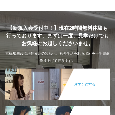
【新規入会受付中！】現在2時間無料体験も
行っております。まずは一度、見学だけでも
お気軽にお越しくださいませ。
京橋駅周辺にお住まいの皆様へ、勉強生活を彩る場所を一生懸命
作り上げて行きます。
見学予約する