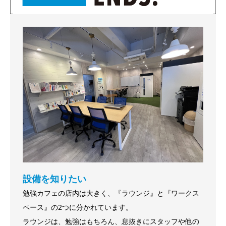
設備を知りたい
勉強カフェの店内は大きく、『ラウンジ』と『ワークス
ペース』の2つに分かれています。
ラウンジは、勉強はもちろん、息抜きにスタッフや他の