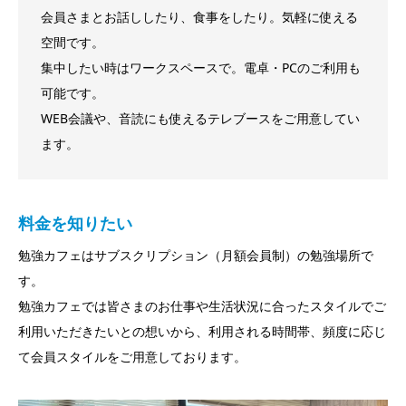
会員さまとお話ししたり、食事をしたり。気軽に使える
空間です。
集中したい時はワークスペースで。電卓・PCのご利用も
可能です。
WEB会議や、音読にも使えるテレブースをご用意してい
ます。
料金を知りたい
勉強カフェはサブスクリプション（月額会員制）の勉強場所で
す。
勉強カフェでは皆さまのお仕事や生活状況に合ったスタイルでご
利用いただきたいとの想いから、利用される時間帯、頻度に応じ
て会員スタイルをご用意しております。