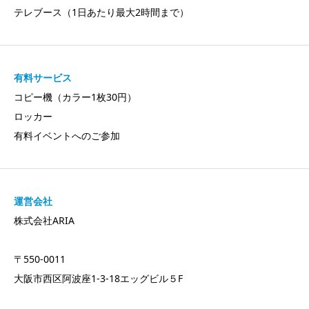
テレブース（1日あたり最大2時間まで）
有料サービス
コピー機（カラー1枚30円）
ロッカー
有料イベントへのご参加
運営会社
株式会社ARIA
〒550-0011
大阪市西区阿波座1-3-18エッグビル５F