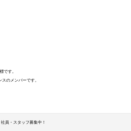
標です。
ンスのメンバーです。
社員・スタッフ募集中！