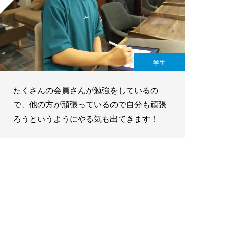
学生
たくさんの会員さんが勉強をしているの
で、他の方が頑張っているので自分も頑張
ろうというようにやる気も出てきます！