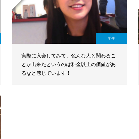
学生
実際に入会してみて、色んな人と関わるこ
とが出来たというのは料金以上の価値があ
るなと感じています！