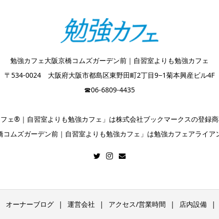
勉強カフェ大阪京橋コムズガーデン前｜自習室よりも勉強カフェ
〒534-0024 大阪府大阪市都島区東野田町2丁目9−1菊本興産ビル4F
☎︎06-6809-4435
カフェ®｜自習室よりも勉強カフェ」は株式会社ブックマークスの登録商
橋コムズガーデン前｜自習室よりも勉強カフェ」は勉強カフェアライア
オーナーブログ
運営会社
アクセス/営業時間
店内設備