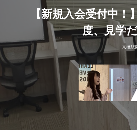
【新規入会受付中！
度、見学
京橋駅